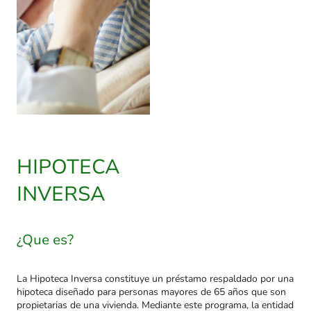
HIPOTECA
INVERSA
¿Que es?
La Hipoteca Inversa constituye un préstamo respaldado por una
hipoteca diseñado para personas mayores de 65 años que son
propietarias de una vivienda. Mediante este programa, la entidad