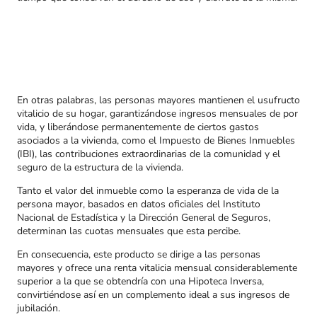
En otras palabras, las personas mayores mantienen el usufructo
vitalicio de su hogar, garantizándose ingresos mensuales de por
vida, y liberándose permanentemente de ciertos gastos
asociados a la vivienda, como el Impuesto de Bienes Inmuebles
(IBI), las contribuciones extraordinarias de la comunidad y el
seguro de la estructura de la vivienda.
Tanto el valor del inmueble como la esperanza de vida de la
persona mayor, basados en datos oficiales del Instituto
Nacional de Estadística y la Dirección General de Seguros,
determinan las cuotas mensuales que esta percibe.
En consecuencia, este producto se dirige a las personas
mayores y ofrece una renta vitalicia mensual considerablemente
superior a la que se obtendría con una Hipoteca Inversa,
convirtiéndose así en un complemento ideal a sus ingresos de
jubilación.