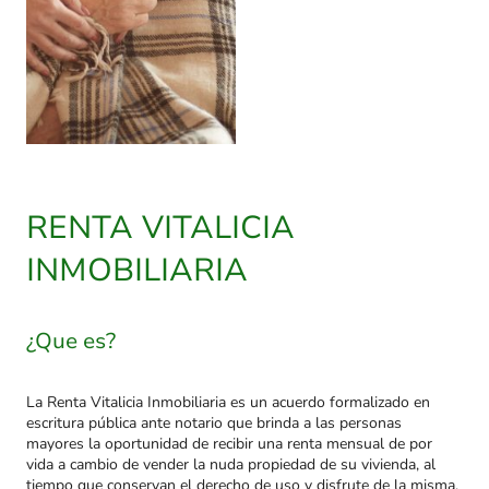
RENTA VITALICIA
INMOBILIARIA
¿Que es?
La Renta Vitalicia Inmobiliaria es un acuerdo formalizado en
escritura pública ante notario que brinda a las personas
mayores la oportunidad de recibir una renta mensual de por
vida a cambio de vender la nuda propiedad de su vivienda, al
tiempo que conservan el derecho de uso y disfrute de la misma.