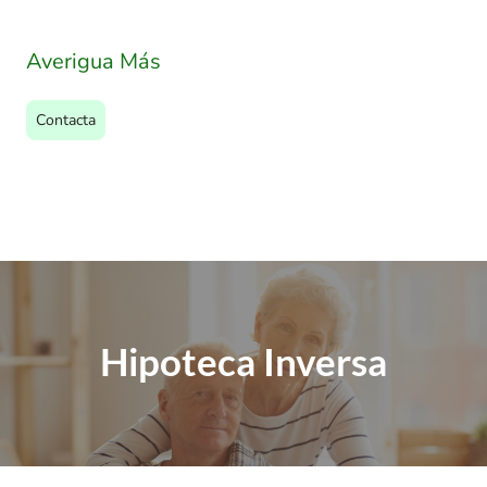
Averigua Más
Contacta
Hipoteca Inversa