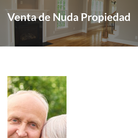
Venta de Nuda Propiedad