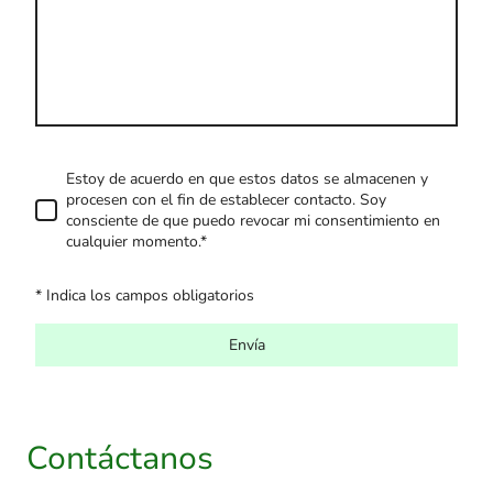
Estoy de acuerdo en que estos datos se almacenen y
procesen con el fin de establecer contacto. Soy
consciente de que puedo revocar mi consentimiento en
cualquier momento.*
* Indica los campos obligatorios
Envía
Contáctanos