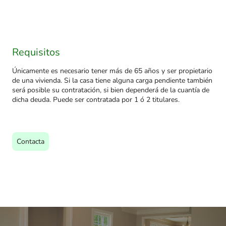
Requisitos
Únicamente es necesario tener más de 65 años y ser propietario
de una vivienda. Si la casa tiene alguna carga pendiente también
será posible su contratación, si bien dependerá de la cuantía de
dicha deuda. Puede ser contratada por 1 ó 2 titulares.
Contacta