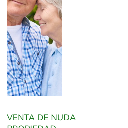
VENTA DE NUDA