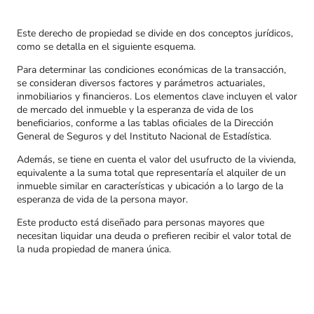
Este derecho de propiedad se divide en dos conceptos jurídicos,
como se detalla en el siguiente esquema.
Para determinar las condiciones económicas de la transacción,
se consideran diversos factores y parámetros actuariales,
inmobiliarios y financieros. Los elementos clave incluyen el valor
de mercado del inmueble y la esperanza de vida de los
beneficiarios, conforme a las tablas oficiales de la Dirección
General de Seguros y del Instituto Nacional de Estadística.
Además, se tiene en cuenta el valor del usufructo de la vivienda,
equivalente a la suma total que representaría el alquiler de un
inmueble similar en características y ubicación a lo largo de la
esperanza de vida de la persona mayor.
Este producto está diseñado para personas mayores que
necesitan liquidar una deuda o prefieren recibir el valor total de
la nuda propiedad de manera única.