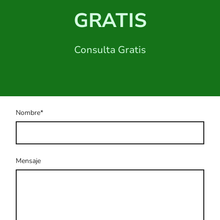
GRATIS
Consulta Gratis
Nombre
*
Mensaje