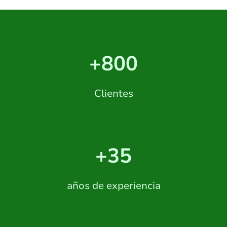
+800
Clientes
+35
años de experiencia