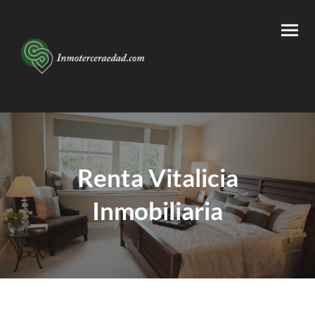
Renta Vitalicia
Inmobiliaria