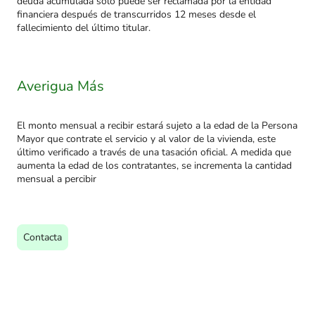
deuda acumulada solo puede ser reclamada por la entidad
financiera después de transcurridos 12 meses desde el
fallecimiento del último titular.
Averigua Más
El monto mensual a recibir estará sujeto a la edad de la Persona
Mayor que contrate el servicio y al valor de la vivienda, este
último verificado a través de una tasación oficial. A medida que
aumenta la edad de los contratantes, se incrementa la cantidad
mensual a percibir
Contacta