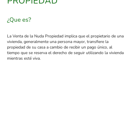
PROPIEDAD
¿Que es?
La Venta de la Nuda Propiedad implica que el propietario de una
vivienda, generalmente una persona mayor, transfiere la
propiedad de su casa a cambio de recibir un pago único, al
tiempo que se reserva el derecho de seguir utilizando la vivienda
mientras esté viva.