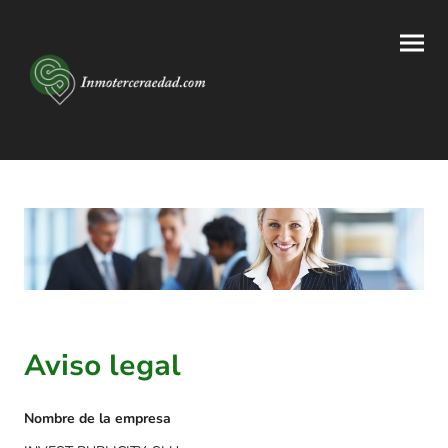
Aviso legal
Nombre de la empresa