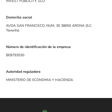
INVEST PUBLICITY, SLU
Domicilio social
AVDA SAN FRANCISCO, NUM, 30 38650 ARONA (S.C.
Tenerife)
Número de identificación de la empresa
B09793530
Autoridad reguladora
MINISTERIO DE ECONOMIA Y HACIENDA